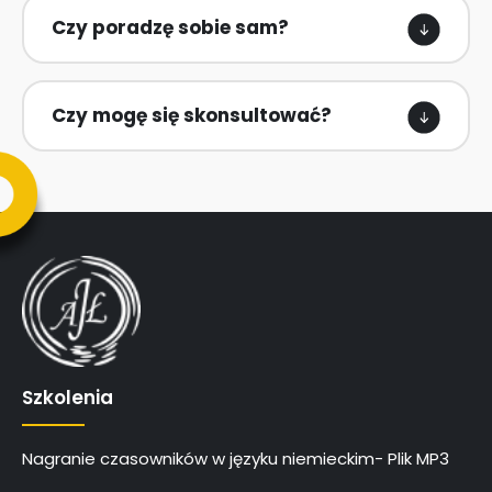
Czy poradzę sobie sam?
Czy mogę się skonsultować?
Szkolenia
Nagranie czasowników w języku niemieckim- Plik MP3