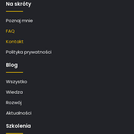
Na skróty
Poznaj mnie
FAQ
Kontakt
Polityka prywatności
Blog
Wszystko
Wiedza
Rozwój
Aktualności
Szkolenia